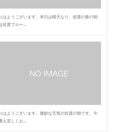
おはようございます。本日は晴天なり、佐渡の春の朝
は佐渡ブルー…
おはようございます。微妙な天気の佐渡の朝です。今
週も宜しくお…