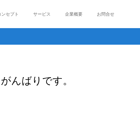
コンセプト
サービス
企業概要
お問合せ
とがんばりです。