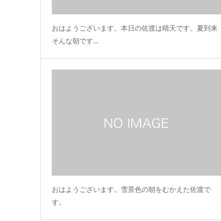
おはようございます。本日の佐渡は晴天です。夏到来
そんな朝です…
おはようございます。雪景色の朝をむかえた佐渡で
す。