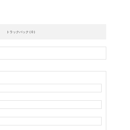
トラックバック ( 0 )