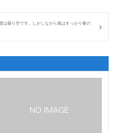
渡は曇り空です。しかしながら風はすっかり春の