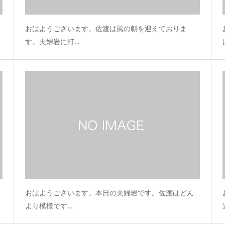
おはようございます。佐渡は風の朝を迎えておりま
す。夫婦岩に打…
おはようございます。本日の夫婦岩です。佐渡はどん
より模様です…