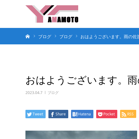
ホーム
ブログ
ブログ
おはようございます。雨の佐
おはようございます。雨
2023.04.7
ブログ
Tweet
Share
Hatena
Pocket
RSS