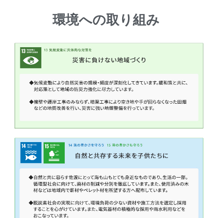
環境への取り組み