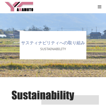
HOME
コンセプト
サスティナビリティへの取り組み
サービス
SUSTAINABILITY
企業概要
お問合せ