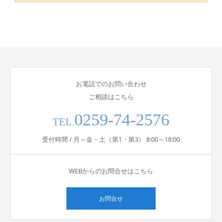
お電話でのお問い合わせ
ご相談はこちら
0259-74-2576
TEL.
受付時間 / 月～金・土（第1・第3） 8:00～18:00
WEBからのお問合せはこちら
お問合せ