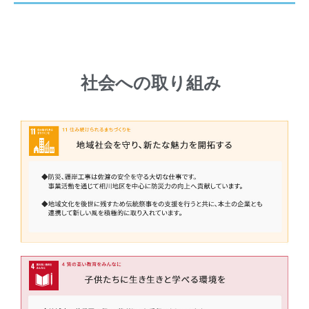
社会への取り組み