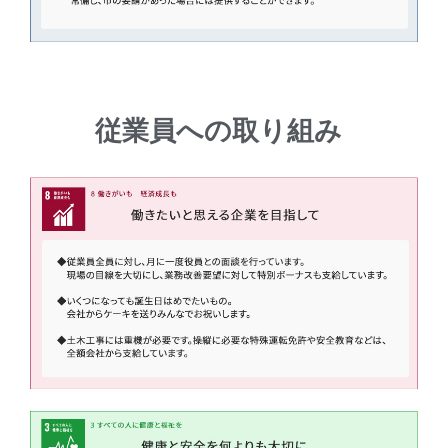
従業員への取り組み