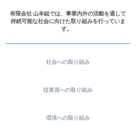
有限会社 山本組では、事業内外の活動を通して
持続可能な社会に向けた取り組みを行っていま
す。
社会への取り組み
従業員への取り組み
環境への取り組み