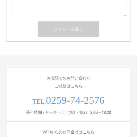
お電話でのお問い合わせ
ご相談はこちら
0259-74-2576
TEL.
受付時間 / 月～金・土（第1・第3） 8:00～18:00
WEBからのお問合せはこちら