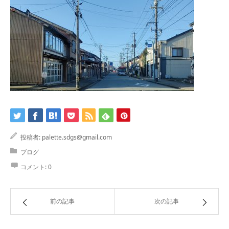
投稿者:
palette.sdgs@gmail.com
ブログ
コメント:
0
前の記事
次の記事