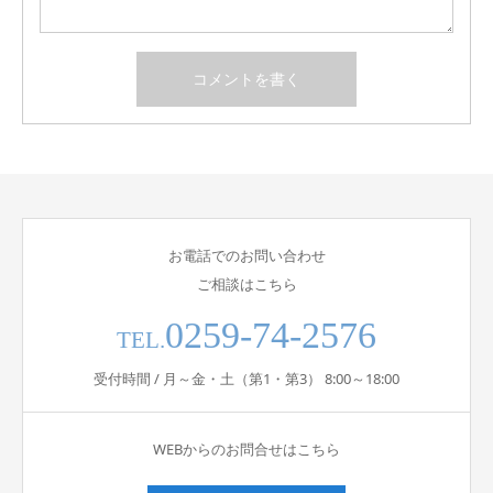
お電話でのお問い合わせ
ご相談はこちら
0259-74-2576
TEL.
受付時間 / 月～金・土（第1・第3） 8:00～18:00
WEBからのお問合せはこちら