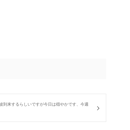
波到来するらしいですが今日は穏やかです、今週