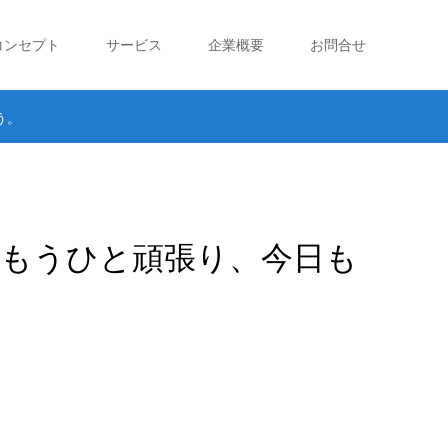
コンセプト
サービス
企業概要
お問合せ
う。
もうひと頑張り、今日も