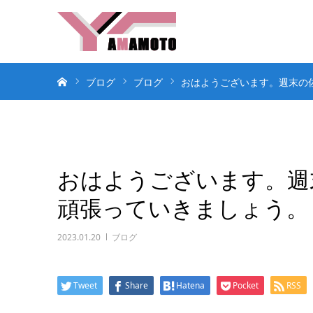
ホーム
ブログ
ブログ
おはようございます。週末の
おはようございます。週
頑張っていきましょう。
2023.01.20
ブログ
Tweet
Share
Hatena
Pocket
RSS