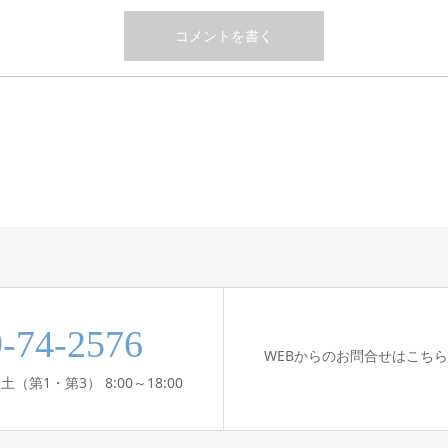
-74-2576
WEBからのお問合せはこちら
（第1・第3） 8:00～18:00