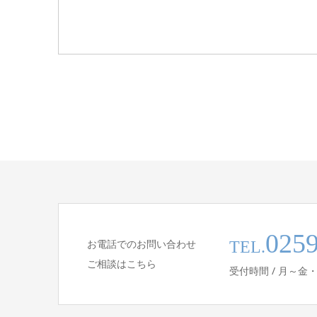
0259
お電話でのお問い合わせ
TEL.
ご相談はこちら
受付時間 / 月～金・土