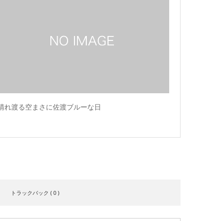
晴れ渡る空まさに佐渡ブルーな日
トラックバック ( 0 )