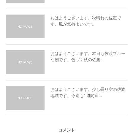
おはようございます。秋晴れの佐渡で
す、風が気持よいです。
おはようございます。本日も佐渡ブルー
な朝です。色づく秋の佐渡…
おはようございます。少し曇り空の佐渡
地域です。今週も1週間宜…
コメント