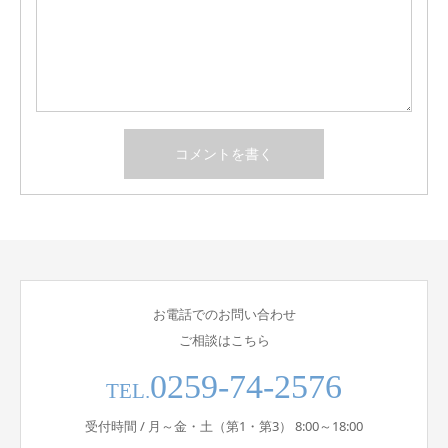
お電話でのお問い合わせ
ご相談はこちら
0259-74-2576
TEL.
受付時間 / 月～金・土（第1・第3） 8:00～18:00