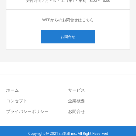
受付時間 / 月～金・土（第1・第3） 8:00～18:00
WEBからのお問合せはこちら
お問合せ
ホーム
サービス
コンセプト
企業概要
プライバシーポリシー
お問合せ
Copyright @ 2021 山本組 inc. All Right Reserved