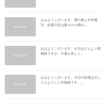
おはようございます。週の真ん中水曜
日、佐渡の空は曇りのち晴れ…
おはようございます。今日はどんより雨
模様ですが、今週も宜しく…
おはようございます。今日の佐渡は少し
どんよりした空模様です。…