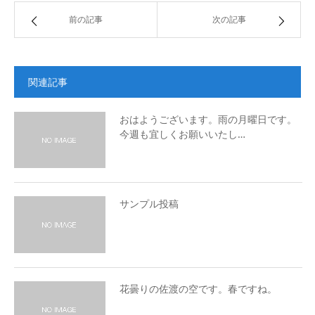
前の記事
次の記事
関連記事
おはようございます。雨の月曜日です。
今週も宜しくお願いいたし…
サンプル投稿
花曇りの佐渡の空です。春ですね。