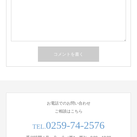
お電話でのお問い合わせ
ご相談はこちら
0259-74-2576
TEL.